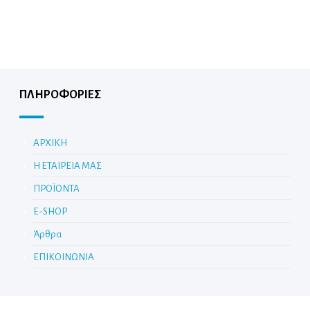
ΠΛΗΡΟΦΟΡΙΕΣ
ΑΡΧΙΚΗ
Η ΕΤΑΙΡΕΙΑ ΜΑΣ
ΠΡΟΪΟΝΤΑ
E-SHOP
Άρθρα
ΕΠΙΚΟΙΝΩΝΙΑ