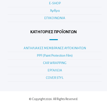
E-SHOP
Άρθρα
ΕΠΙΚΟΙΝΩΝΙΑ
ΚΑΤΗΓΟΡΊΕΣ ΠΡΟΪΌΝΤΩΝ
ΑΝΤΗΛΙΑΚΕΣ ΜΕΜΒΡΑΝΕΣ ΑΥΤΟΚΙΝΗΤΩΝ
PPF (Paint Protection Film)
CAR WRAPPING
ΕΡΓΑΛΕΙΑ
COVER STYL
© Copyright 2026. All Rights Reserved.