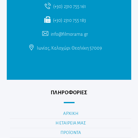
(+30) 2310 755 161
(+30) 2310 755 183
info@filmorama.gr
Ιωνίας, Καλοχώρι Θεσ/νίκη 57009
ΠΛΗΡΟΦΟΡΙΕΣ
ΑΡΧΙΚΗ
Η ΕΤΑΙΡΕΙΑ ΜΑΣ
ΠΡΟΪΟΝΤΑ