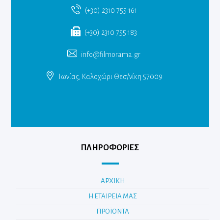
(+30) 2310 755 161
(+30) 2310 755 183
info@filmorama.gr
Ιωνίας, Καλοχώρι Θεσ/νίκη 57009
ΠΛΗΡΟΦΟΡΙΕΣ
ΑΡΧΙΚΗ
Η ΕΤΑΙΡΕΙΑ ΜΑΣ
ΠΡΟΪΟΝΤΑ