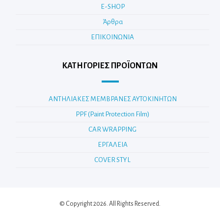
E-SHOP
Άρθρα
ΕΠΙΚΟΙΝΩΝΙΑ
ΚΑΤΗΓΟΡΊΕΣ ΠΡΟΪΌΝΤΩΝ
ΑΝΤΗΛΙΑΚΕΣ ΜΕΜΒΡΑΝΕΣ ΑΥΤΟΚΙΝΗΤΩΝ
PPF (Paint Protection Film)
CAR WRAPPING
ΕΡΓΑΛΕΙΑ
COVER STYL
© Copyright 2026. All Rights Reserved.