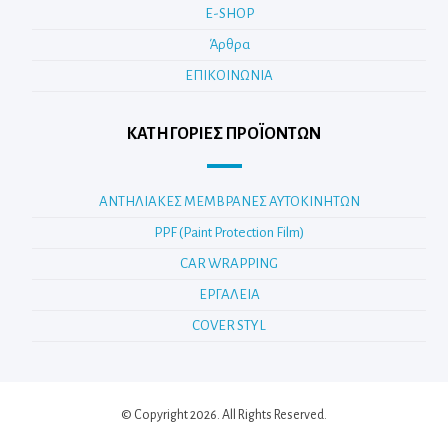
E-SHOP
Άρθρα
ΕΠΙΚΟΙΝΩΝΙΑ
ΚΑΤΗΓΟΡΊΕΣ ΠΡΟΪΌΝΤΩΝ
ΑΝΤΗΛΙΑΚΕΣ ΜΕΜΒΡΑΝΕΣ ΑΥΤΟΚΙΝΗΤΩΝ
PPF (Paint Protection Film)
CAR WRAPPING
ΕΡΓΑΛΕΙΑ
COVER STYL
© Copyright 2026. All Rights Reserved.