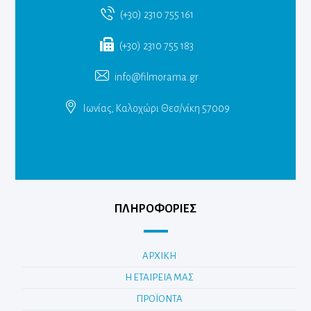
(+30) 2310 755 161
(+30) 2310 755 183
info@filmorama.gr
Ιωνίας, Καλοχώρι Θεσ/νίκη 57009
ΠΛΗΡΟΦΟΡΙΕΣ
ΑΡΧΙΚΗ
Η ΕΤΑΙΡΕΙΑ ΜΑΣ
ΠΡΟΪΟΝΤΑ