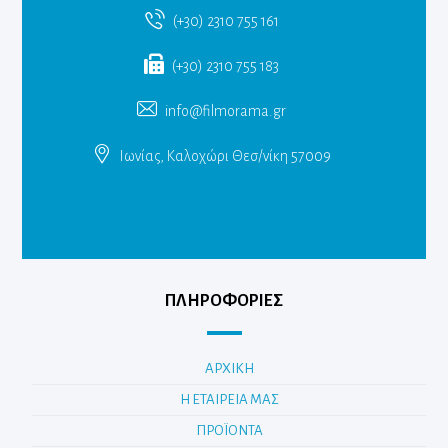
(+30) 2310 755 161
(+30) 2310 755 183
info@filmorama.gr
Ιωνίας, Καλοχώρι Θεσ/νίκη 57009
ΠΛΗΡΟΦΟΡΙΕΣ
ΑΡΧΙΚΗ
Η ΕΤΑΙΡΕΙΑ ΜΑΣ
ΠΡΟΪΟΝΤΑ