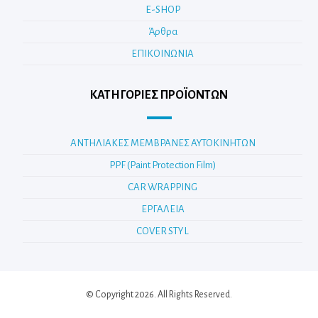
E-SHOP
Άρθρα
ΕΠΙΚΟΙΝΩΝΙΑ
ΚΑΤΗΓΟΡΊΕΣ ΠΡΟΪΌΝΤΩΝ
ΑΝΤΗΛΙΑΚΕΣ ΜΕΜΒΡΑΝΕΣ ΑΥΤΟΚΙΝΗΤΩΝ
PPF (Paint Protection Film)
CAR WRAPPING
ΕΡΓΑΛΕΙΑ
COVER STYL
© Copyright 2026. All Rights Reserved.