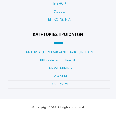
E-SHOP
Άρθρα
ΕΠΙΚΟΙΝΩΝΙΑ
ΚΑΤΗΓΟΡΊΕΣ ΠΡΟΪΌΝΤΩΝ
ΑΝΤΗΛΙΑΚΕΣ ΜΕΜΒΡΑΝΕΣ ΑΥΤΟΚΙΝΗΤΩΝ
PPF (Paint Protection Film)
CAR WRAPPING
ΕΡΓΑΛΕΙΑ
COVER STYL
© Copyright 2026. All Rights Reserved.