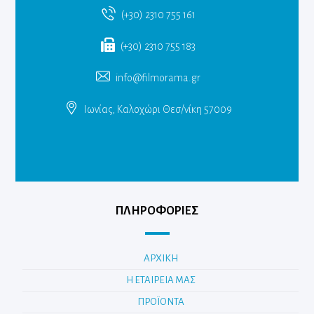
(+30) 2310 755 161
(+30) 2310 755 183
info@filmorama.gr
Ιωνίας, Καλοχώρι Θεσ/νίκη 57009
ΠΛΗΡΟΦΟΡΙΕΣ
ΑΡΧΙΚΗ
Η ΕΤΑΙΡΕΙΑ ΜΑΣ
ΠΡΟΪΟΝΤΑ