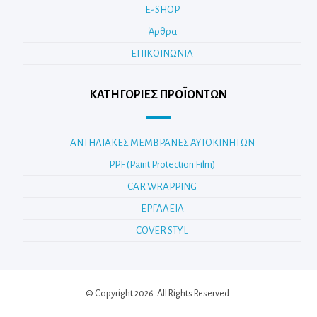
E-SHOP
Άρθρα
ΕΠΙΚΟΙΝΩΝΙΑ
ΚΑΤΗΓΟΡΊΕΣ ΠΡΟΪΌΝΤΩΝ
ΑΝΤΗΛΙΑΚΕΣ ΜΕΜΒΡΑΝΕΣ ΑΥΤΟΚΙΝΗΤΩΝ
PPF (Paint Protection Film)
CAR WRAPPING
ΕΡΓΑΛΕΙΑ
COVER STYL
© Copyright 2026. All Rights Reserved.