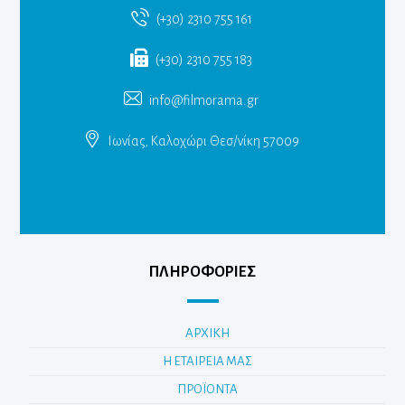
(+30) 2310 755 161
(+30) 2310 755 183
info@filmorama.gr
Ιωνίας, Καλοχώρι Θεσ/νίκη 57009
ΠΛΗΡΟΦΟΡΙΕΣ
ΑΡΧΙΚΗ
Η ΕΤΑΙΡΕΙΑ ΜΑΣ
ΠΡΟΪΟΝΤΑ