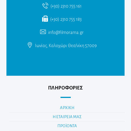
(+30) 2310 755 161
(+30) 2310 755 183
info@filmorama.gr
Ιωνίας, Καλοχώρι Θεσ/νίκη 57009
ΠΛΗΡΟΦΟΡΙΕΣ
ΑΡΧΙΚΗ
Η ΕΤΑΙΡΕΙΑ ΜΑΣ
ΠΡΟΪΟΝΤΑ