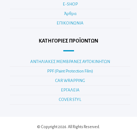
E-SHOP
Άρθρα
ΕΠΙΚΟΙΝΩΝΙΑ
ΚΑΤΗΓΟΡΊΕΣ ΠΡΟΪΌΝΤΩΝ
ΑΝΤΗΛΙΑΚΕΣ ΜΕΜΒΡΑΝΕΣ ΑΥΤΟΚΙΝΗΤΩΝ
PPF (Paint Protection Film)
CAR WRAPPING
ΕΡΓΑΛΕΙΑ
COVER STYL
© Copyright 2026. All Rights Reserved.