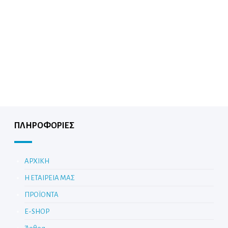
ΠΛΗΡΟΦΟΡΙΕΣ
ΑΡΧΙΚΗ
Η ΕΤΑΙΡΕΙΑ ΜΑΣ
ΠΡΟΪΟΝΤΑ
E-SHOP