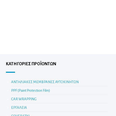
ΚΑΤΗΓΟΡΊΕΣ ΠΡΟΪΌΝΤΩΝ
ΑΝΤΗΛΙΑΚΕΣ ΜΕΜΒΡΑΝΕΣ ΑΥΤΟΚΙΝΗΤΩΝ
PPF (Paint Protection Film)
CAR WRAPPING
ΕΡΓΑΛΕΙΑ