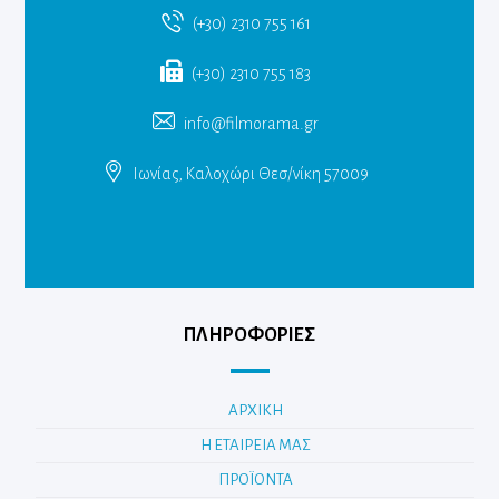
(+30) 2310 755 161
(+30) 2310 755 183
info@filmorama.gr
Ιωνίας, Καλοχώρι Θεσ/νίκη 57009
ΠΛΗΡΟΦΟΡΙΕΣ
ΑΡΧΙΚΗ
Η ΕΤΑΙΡΕΙΑ ΜΑΣ
ΠΡΟΪΟΝΤΑ