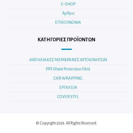
E-SHOP
Άρθρα
ΕΠΙΚΟΙΝΩΝΙΑ
ΚΑΤΗΓΟΡΊΕΣ ΠΡΟΪΌΝΤΩΝ
ΑΝΤΗΛΙΑΚΕΣ ΜΕΜΒΡΑΝΕΣ ΑΥΤΟΚΙΝΗΤΩΝ
PPF (Paint Protection Film)
CAR WRAPPING
ΕΡΓΑΛΕΙΑ
COVER STYL
© Copyright 2026. All Rights Reserved.