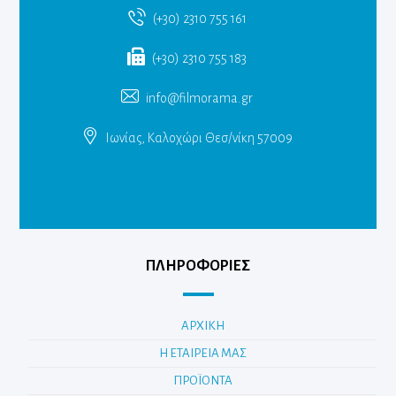
(+30) 2310 755 161
(+30) 2310 755 183
info@filmorama.gr
Ιωνίας, Καλοχώρι Θεσ/νίκη 57009
ΠΛΗΡΟΦΟΡΙΕΣ
ΑΡΧΙΚΗ
Η ΕΤΑΙΡΕΙΑ ΜΑΣ
ΠΡΟΪΟΝΤΑ