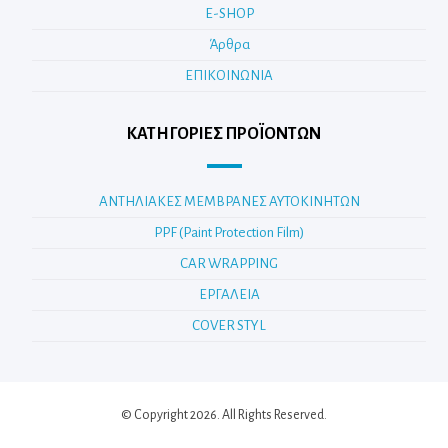
E-SHOP
Άρθρα
ΕΠΙΚΟΙΝΩΝΙΑ
ΚΑΤΗΓΟΡΊΕΣ ΠΡΟΪΌΝΤΩΝ
ΑΝΤΗΛΙΑΚΕΣ ΜΕΜΒΡΑΝΕΣ ΑΥΤΟΚΙΝΗΤΩΝ
PPF (Paint Protection Film)
CAR WRAPPING
ΕΡΓΑΛΕΙΑ
COVER STYL
© Copyright 2026. All Rights Reserved.