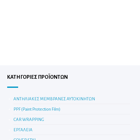
ΚΑΤΗΓΟΡΊΕΣ ΠΡΟΪΌΝΤΩΝ
ΑΝΤΗΛΙΑΚΕΣ ΜΕΜΒΡΑΝΕΣ ΑΥΤΟΚΙΝΗΤΩΝ
PPF (Paint Protection Film)
CAR WRAPPING
ΕΡΓΑΛΕΙΑ