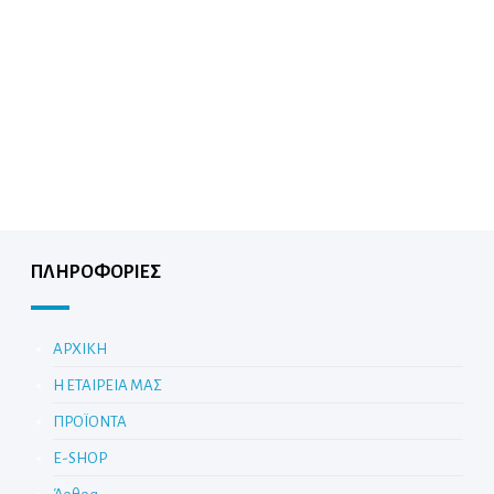
ΠΛΗΡΟΦΟΡΙΕΣ
ΑΡΧΙΚΗ
Η ΕΤΑΙΡΕΙΑ ΜΑΣ
ΠΡΟΪΟΝΤΑ
E-SHOP