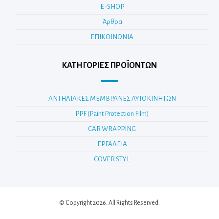
E-SHOP
Άρθρα
ΕΠΙΚΟΙΝΩΝΙΑ
ΚΑΤΗΓΟΡΊΕΣ ΠΡΟΪΌΝΤΩΝ
ΑΝΤΗΛΙΑΚΕΣ ΜΕΜΒΡΑΝΕΣ ΑΥΤΟΚΙΝΗΤΩΝ
PPF (Paint Protection Film)
CAR WRAPPING
ΕΡΓΑΛΕΙΑ
COVER STYL
© Copyright 2026. All Rights Reserved.