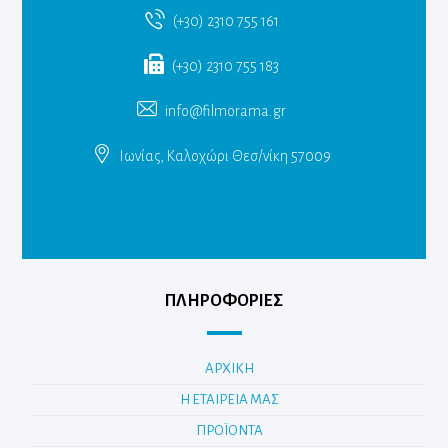
(+30) 2310 755 161
(+30) 2310 755 183
info@filmorama.gr
Ιωνίας, Καλοχώρι Θεσ/νίκη 57009
ΠΛΗΡΟΦΟΡΙΕΣ
ΑΡΧΙΚΗ
Η ΕΤΑΙΡΕΙΑ ΜΑΣ
ΠΡΟΪΟΝΤΑ