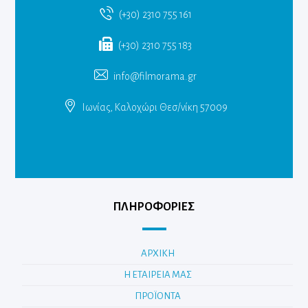
(+30) 2310 755 161
(+30) 2310 755 183
info@filmorama.gr
Ιωνίας, Καλοχώρι Θεσ/νίκη 57009
ΠΛΗΡΟΦΟΡΙΕΣ
ΑΡΧΙΚΗ
Η ΕΤΑΙΡΕΙΑ ΜΑΣ
ΠΡΟΪΟΝΤΑ