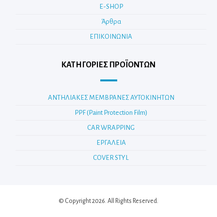
E-SHOP
Άρθρα
ΕΠΙΚΟΙΝΩΝΙΑ
ΚΑΤΗΓΟΡΊΕΣ ΠΡΟΪΌΝΤΩΝ
ΑΝΤΗΛΙΑΚΕΣ ΜΕΜΒΡΑΝΕΣ ΑΥΤΟΚΙΝΗΤΩΝ
PPF (Paint Protection Film)
CAR WRAPPING
ΕΡΓΑΛΕΙΑ
COVER STYL
© Copyright 2026. All Rights Reserved.