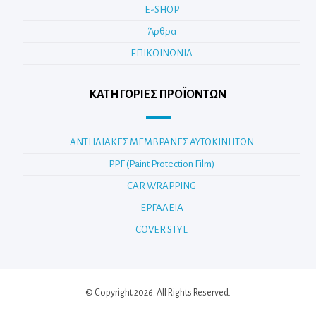
E-SHOP
Άρθρα
ΕΠΙΚΟΙΝΩΝΙΑ
ΚΑΤΗΓΟΡΊΕΣ ΠΡΟΪΌΝΤΩΝ
ΑΝΤΗΛΙΑΚΕΣ ΜΕΜΒΡΑΝΕΣ ΑΥΤΟΚΙΝΗΤΩΝ
PPF (Paint Protection Film)
CAR WRAPPING
ΕΡΓΑΛΕΙΑ
COVER STYL
© Copyright 2026. All Rights Reserved.