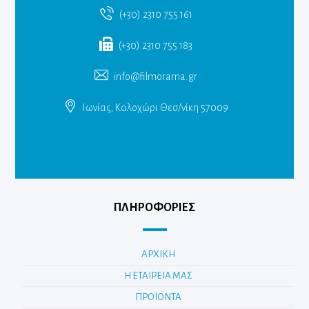
(+30) 2310 755 161
(+30) 2310 755 183
info@filmorama.gr
Ιωνίας, Καλοχώρι Θεσ/νίκη 57009
ΠΛΗΡΟΦΟΡΙΕΣ
ΑΡΧΙΚΗ
Η ΕΤΑΙΡΕΙΑ ΜΑΣ
ΠΡΟΪΟΝΤΑ