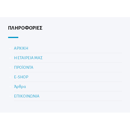
ΠΛΗΡΟΦΟΡΙΕΣ
ΑΡΧΙΚΗ
Η ΕΤΑΙΡΕΙΑ ΜΑΣ
ΠΡΟΪΟΝΤΑ
E-SHOP
Άρθρα
ΕΠΙΚΟΙΝΩΝΙΑ