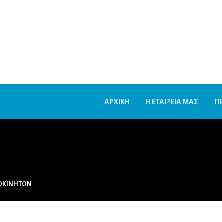
ΑΡΧΙΚΗ
Η ΕΤΑΙΡΕΙΑ ΜΑΣ
Π
T
ΤΟΚΙΝΗΤΩΝ