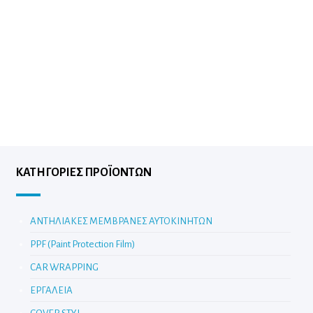
ΚΑΤΗΓΟΡΊΕΣ ΠΡΟΪΌΝΤΩΝ
ΑΝΤΗΛΙΑΚΕΣ ΜΕΜΒΡΑΝΕΣ ΑΥΤΟΚΙΝΗΤΩΝ
PPF (Paint Protection Film)
CAR WRAPPING
ΕΡΓΑΛΕΙΑ