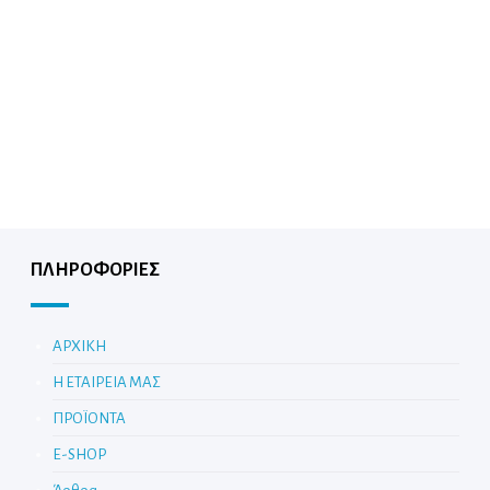
ΠΛΗΡΟΦΟΡΙΕΣ
ΑΡΧΙΚΗ
Η ΕΤΑΙΡΕΙΑ ΜΑΣ
ΠΡΟΪΟΝΤΑ
E-SHOP