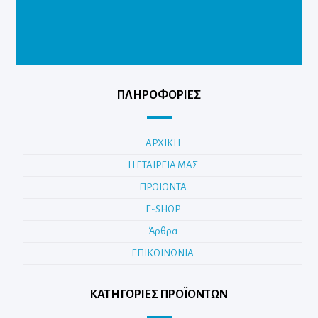
ΠΛΗΡΟΦΟΡΙΕΣ
ΑΡΧΙΚΗ
Η ΕΤΑΙΡΕΙΑ ΜΑΣ
ΠΡΟΪΟΝΤΑ
E-SHOP
Άρθρα
ΕΠΙΚΟΙΝΩΝΙΑ
ΚΑΤΗΓΟΡΊΕΣ ΠΡΟΪΌΝΤΩΝ