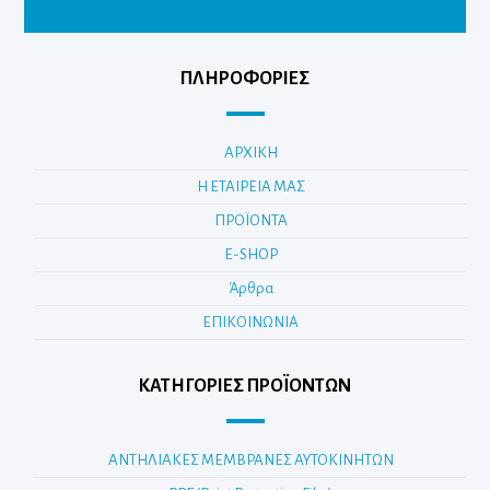
ΠΛΗΡΟΦΟΡΙΕΣ
ΑΡΧΙΚΗ
Η ΕΤΑΙΡΕΙΑ ΜΑΣ
ΠΡΟΪΟΝΤΑ
E-SHOP
Άρθρα
ΕΠΙΚΟΙΝΩΝΙΑ
ΚΑΤΗΓΟΡΊΕΣ ΠΡΟΪΌΝΤΩΝ
ΑΝΤΗΛΙΑΚΕΣ ΜΕΜΒΡΑΝΕΣ ΑΥΤΟΚΙΝΗΤΩΝ