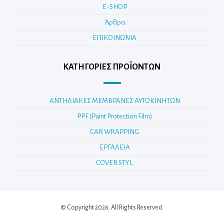
E-SHOP
Άρθρα
ΕΠΙΚΟΙΝΩΝΙΑ
ΚΑΤΗΓΟΡΊΕΣ ΠΡΟΪΌΝΤΩΝ
ΑΝΤΗΛΙΑΚΕΣ ΜΕΜΒΡΑΝΕΣ ΑΥΤΟΚΙΝΗΤΩΝ
PPF (Paint Protection Film)
CAR WRAPPING
ΕΡΓΑΛΕΙΑ
COVER STYL
© Copyright 2026. All Rights Reserved.