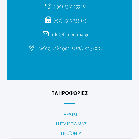
(+30) 2310 755 161
(+30) 2310 755 183
info@filmorama.gr
Ιωνίας, Καλοχώρι Θεσ/νίκη 57009
ΠΛΗΡΟΦΟΡΙΕΣ
ΑΡΧΙΚΗ
Η ΕΤΑΙΡΕΙΑ ΜΑΣ
ΠΡΟΪΟΝΤΑ