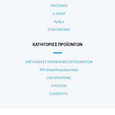
ΠΡΟΪΟΝΤΑ
E-SHOP
Άρθρα
ΕΠΙΚΟΙΝΩΝΙΑ
ΚΑΤΗΓΟΡΊΕΣ ΠΡΟΪΌΝΤΩΝ
ΑΝΤΗΛΙΑΚΕΣ ΜΕΜΒΡΑΝΕΣ ΑΥΤΟΚΙΝΗΤΩΝ
PPF (Paint Protection Film)
CAR WRAPPING
ΕΡΓΑΛΕΙΑ
COVER STYL