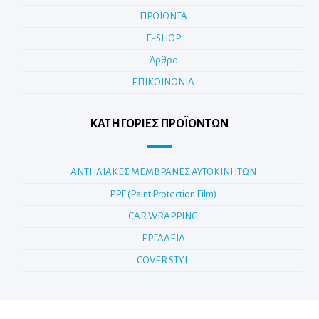
ΠΡΟΪΟΝΤΑ
E-SHOP
Άρθρα
ΕΠΙΚΟΙΝΩΝΙΑ
ΚΑΤΗΓΟΡΊΕΣ ΠΡΟΪΌΝΤΩΝ
ΑΝΤΗΛΙΑΚΕΣ ΜΕΜΒΡΑΝΕΣ ΑΥΤΟΚΙΝΗΤΩΝ
PPF (Paint Protection Film)
CAR WRAPPING
ΕΡΓΑΛΕΙΑ
COVER STYL