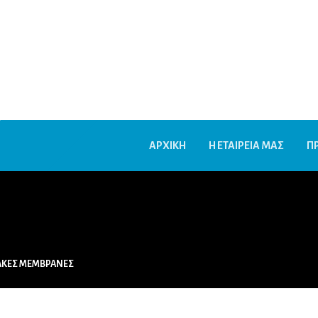
ΑΡΧΙΚΗ
Η ΕΤΑΙΡΕΙΑ ΜΑΣ
Π
ΙΑΚΕΣ ΜΕΜΒΡΑΝΕΣ