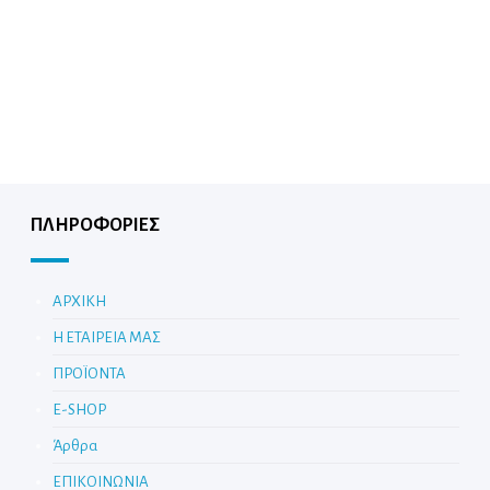
ΠΛΗΡΟΦΟΡΙΕΣ
ΑΡΧΙΚΗ
Η ΕΤΑΙΡΕΙΑ ΜΑΣ
ΠΡΟΪΟΝΤΑ
E-SHOP
Άρθρα
ΕΠΙΚΟΙΝΩΝΙΑ