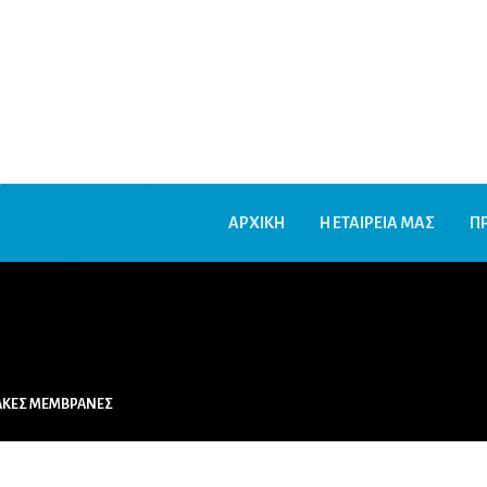
ΑΡΧΙΚΗ
Η ΕΤΑΙΡΕΙΑ ΜΑΣ
Π
ΙΑΚΕΣ ΜΕΜΒΡΑΝΕΣ