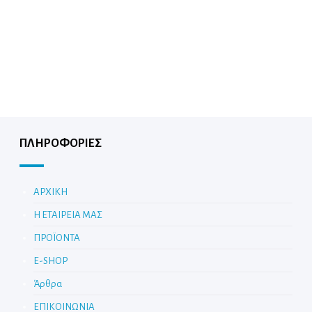
ΠΛΗΡΟΦΟΡΙΕΣ
ΑΡΧΙΚΗ
Η ΕΤΑΙΡΕΙΑ ΜΑΣ
ΠΡΟΪΟΝΤΑ
E-SHOP
Άρθρα
ΕΠΙΚΟΙΝΩΝΙΑ