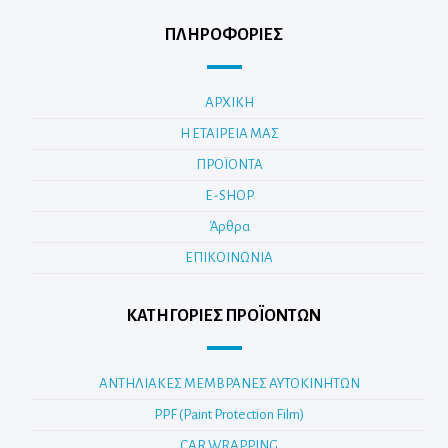
ΠΛΗΡΟΦΟΡΙΕΣ
ΑΡΧΙΚΗ
Η ΕΤΑΙΡΕΙΑ ΜΑΣ
ΠΡΟΪΟΝΤΑ
E-SHOP
Άρθρα
ΕΠΙΚΟΙΝΩΝΙΑ
ΚΑΤΗΓΟΡΊΕΣ ΠΡΟΪΌΝΤΩΝ
ΑΝΤΗΛΙΑΚΕΣ ΜΕΜΒΡΑΝΕΣ ΑΥΤΟΚΙΝΗΤΩΝ
PPF (Paint Protection Film)
CAR WRAPPING