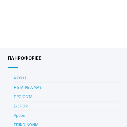
ΠΛΗΡΟΦΟΡΙΕΣ
ΑΡΧΙΚΗ
Η ΕΤΑΙΡΕΙΑ ΜΑΣ
ΠΡΟΪΟΝΤΑ
E-SHOP
Άρθρα
ΕΠΙΚΟΙΝΩΝΙΑ