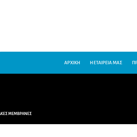
ΑΡΧΙΚΗ
Η ΕΤΑΙΡΕΙΑ ΜΑΣ
Π
ΙΑΚΕΣ ΜΕΜΒΡΑΝΕΣ