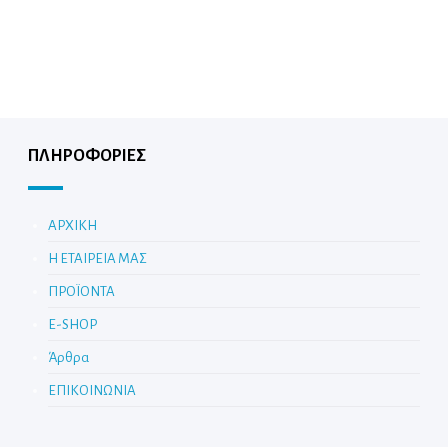
ΠΛΗΡΟΦΟΡΙΕΣ
ΑΡΧΙΚΗ
Η ΕΤΑΙΡΕΙΑ ΜΑΣ
ΠΡΟΪΟΝΤΑ
E-SHOP
Άρθρα
ΕΠΙΚΟΙΝΩΝΙΑ