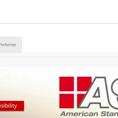
Performer