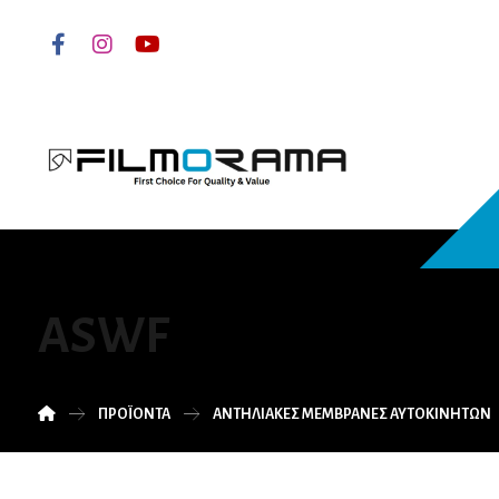
ASWF
ΠΡΟΪΌΝΤΑ
ΑΝΤΗΛΙΑΚΕΣ ΜΕΜΒΡΑΝΕΣ ΑΥΤΟΚΙΝΗΤΩΝ