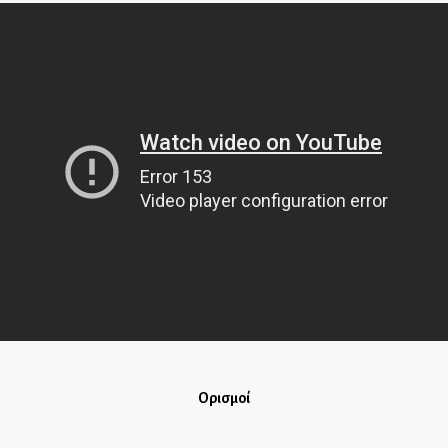
Ορισμοί