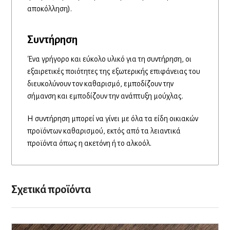
αποκόλληση).
Συντήρηση
Ένα γρήγορο και εύκολο υλικό για τη συντήρηση, οι
εξαιρετικές ποιότητες της εξωτερικής επιφάνειας του
διευκολύνουν τον καθαρισμό, εμποδίζουν την
σήμανση και εμποδίζουν την ανάπτυξη μούχλας.
Η συντήρηση μπορεί να γίνει με όλα τα είδη οικιακών
προϊόντων καθαρισμού, εκτός από τα λειαντικά
προϊόντα όπως η ακετόνη ή το αλκοόλ.
Σχετικά προϊόντα