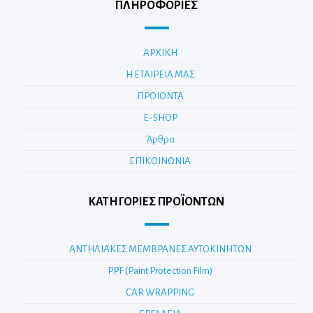
ΠΛΗΡΟΦΟΡΙΕΣ
ΑΡΧΙΚΗ
Η ΕΤΑΙΡΕΙΑ ΜΑΣ
ΠΡΟΪΟΝΤΑ
E-SHOP
Άρθρα
ΕΠΙΚΟΙΝΩΝΙΑ
ΚΑΤΗΓΟΡΊΕΣ ΠΡΟΪΌΝΤΩΝ
ΑΝΤΗΛΙΑΚΕΣ ΜΕΜΒΡΑΝΕΣ ΑΥΤΟΚΙΝΗΤΩΝ
PPF (Paint Protection Film)
CAR WRAPPING