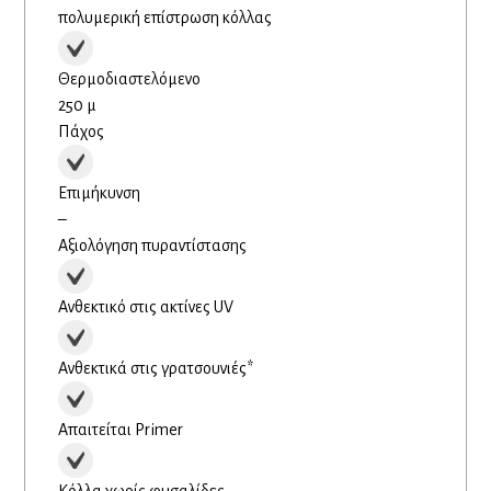
πολυμερική επίστρωση κόλλας
Θερμοδιαστελόμενο
250 µ
Πάχος
Επιμήκυνση
–
Αξιολόγηση πυραντίστασης
Ανθεκτικό στις ακτίνες UV
Ανθεκτικά στις γρατσουνιές*
Απαιτείται Primer
Κόλλα χωρίς φυσαλίδες