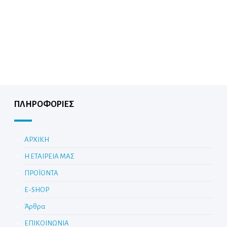
ΠΛΗΡΟΦΟΡΙΕΣ
ΑΡΧΙΚΗ
Η ΕΤΑΙΡΕΙΑ ΜΑΣ
ΠΡΟΪΟΝΤΑ
E-SHOP
Άρθρα
ΕΠΙΚΟΙΝΩΝΙΑ