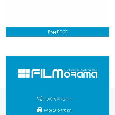
F244 EDGE
(+30) 2310 755 161
(+30) 2310 755 183