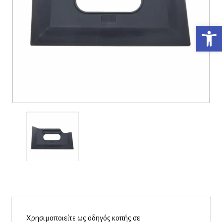
Ανο
Χρησιμοποιείτε ως οδηγός κοπής σε