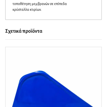
τοποθέτηση μεμβρανών σε επίπεδα
κρύσταλλα κτιρίων.
Σχετικά προϊόντα