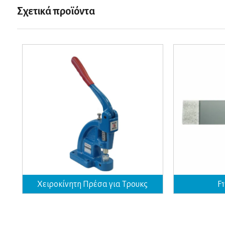
Σχετικά προϊόντα
Χειροκίνητη Πρέσα για Τρουκς
F