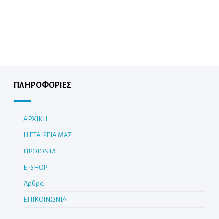
ΠΛΗΡΟΦΟΡΙΕΣ
ΑΡΧΙΚΗ
Η ΕΤΑΙΡΕΙΑ ΜΑΣ
ΠΡΟΪΟΝΤΑ
E-SHOP
Άρθρα
ΕΠΙΚΟΙΝΩΝΙΑ