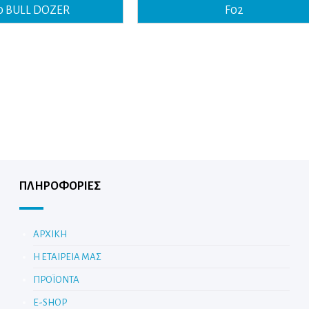
10 BULL DOZER
F02
ΠΛΗΡΟΦΟΡΙΕΣ
ΑΡΧΙΚΗ
Η ΕΤΑΙΡΕΙΑ ΜΑΣ
ΠΡΟΪΟΝΤΑ
E-SHOP