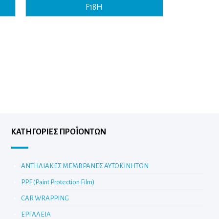
F18H
ΚΑΤΗΓΟΡΊΕΣ ΠΡΟΪΌΝΤΩΝ
ΑΝΤΗΛΙΑΚΕΣ ΜΕΜΒΡΑΝΕΣ ΑΥΤΟΚΙΝΗΤΩΝ
PPF (Paint Protection Film)
CAR WRAPPING
ΕΡΓΑΛΕΙΑ