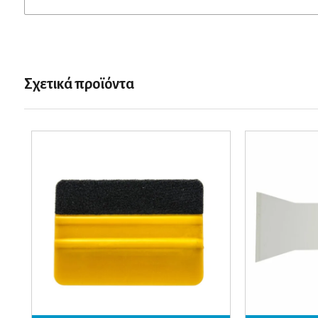
Σχετικά προϊόντα