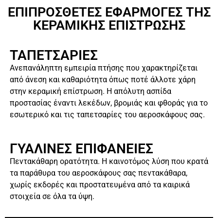
ΕΠΙΠΡΟΣΘΕΤΕΣ ΕΦΑΡΜΟΓΕΣ ΤΗΣ
ΚΕΡΑΜΙΚΗΣ ΕΠΙΣΤΡΩΣΗΣ
ΤΑΠΕΤΣΑΡΙΕΣ
Ανεπανάληπτη εμπειρία πτήσης που χαρακτηρίζεται
από άνεση και καθαριότητα όπως ποτέ άλλοτε χάρη
στην κεραμική επίστρωση. Η απόλυτη ασπίδα
προστασίας έναντι λεκέδων, βρομιάς και φθοράς για το
εσωτερικό και τις ταπετσαρίες του αεροσκάφους σας.
ΓΥΑΛΙΝΕΣ ΕΠΙΦΑΝΕΙΕΣ
Πεντακάθαρη ορατότητα. Η καινοτόμος λύση που κρατά
τα παράθυρα του αεροσκάφους σας πεντακάθαρα,
χωρίς εκδορές και προστατευμένα από τα καιρικά
στοιχεία σε όλα τα ύψη.