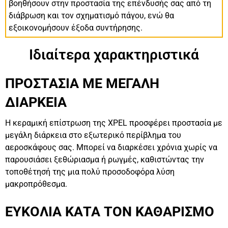
βοηθήσουν στην προστασία της επένδυσής σας από τη
διάβρωση και τον σχηματισμό πάγου, ενώ θα
εξοικονομήσουν έξοδα συντήρησης.
Ιδιαίτερα χαρακτηριστικά
ΠΡΟΣΤΑΣΙΑ ΜΕ ΜΕΓΑΛΗ
ΔΙΑΡΚΕΙΑ
Η κεραμική επίστρωση της XPEL προσφέρει προστασία με
μεγάλη διάρκεια στο εξωτερικό περίβλημα του
αεροσκάφους σας. Μπορεί να διαρκέσει χρόνια χωρίς να
παρουσιάσει ξεθώριασμα ή ρωγμές, καθιστώντας την
τοποθέτησή της μια πολύ προσοδοφόρα λύση
μακροπρόθεσμα.
ΕΥΚΟΛΙΑ ΚΑΤΑ ΤΟΝ ΚΑΘΑΡΙΣΜΟ