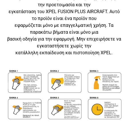
την προετοιμασία και την
εγκατάσταση του XPEL FUSION PLUS AIRCRAFT. Αυτό
το προϊόν είναι ένα προϊόν που
εφαρμόζεται μόνο με επαγγελματική χρήση. Τα
παρακάτω βήματα είναι μόνο μια
βασική οδηγία για την εφαρμογή. Μην επιχειρήσετε να
εγκαταστήσετε χωρίς την
κατάλληλη εκπαίδευση και πιστοποίηση XPEL.