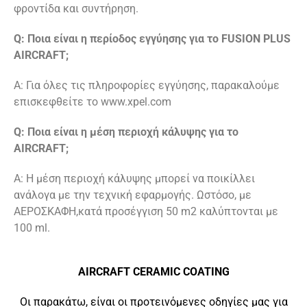
φροντίδα και συντήρηση.
Q: Ποια είναι η περίοδος εγγύησης για το FUSION PLUS
AIRCRAFT;
A: Για όλες τις πληροφορίες εγγύησης, παρακαλούμε
επισκεφθείτε το www.xpel.com
Q: Ποια είναι η μέση περιοχή κάλυψης για το
AIRCRAFT;
A: Η μέση περιοχή κάλυψης μπορεί να ποικίλλει
ανάλογα με την τεχνική εφαρμογής. Ωστόσο, με
ΑΕΡΟΣΚΑΦΗ,κατά προσέγγιση 50 m2 καλύπτονται με
100 ml.
AIRCRAFT CERAMIC COATING
Οι παρακάτω, είναι οι προτεινόμενες οδηγίες μας για