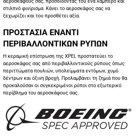
αεροσκάφους σας, προσδίδοντάς του ένα λαμπερό και
στιλπνό φινίρισμα. Κάνει το αεροσκάφος σας να
ξεχωρίζει και του προσθέτει αξία.
ΠΡΟΣΤΑΣΙΑ ΕΝΑΝΤΙ
ΠΕΡΙΒΑΛΛΟΝΤΙΚΩΝ ΡΥΠΩΝ
Η κεραμική επίστρωση της XPEL προστατεύει το
αεροσκάφος σας από περιβαλλοντικούς ρύπους όπως
περιττώματα πουλιών, υπολείμματα εντόμων, χυμό
δέντρων και όξινη βροχή. Προλαμβάνει τη ζημιά που θα
προκαλούσαν οι συγκεκριμένοι ρύποι στο εξωτερικό
περίβλημα του αεροσκάφους σας.