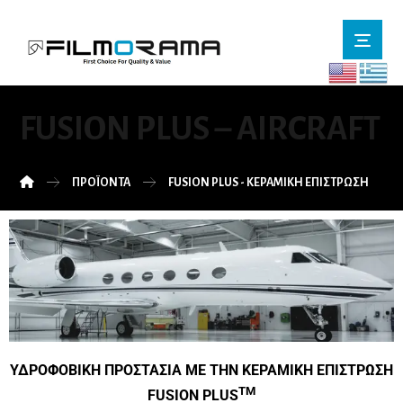
FUSION PLUS – AIRCRAFT
ΠΡΟΪΌΝΤΑ
FUSION PLUS - ΚΕΡΑΜΙΚΗ ΕΠΙΣΤΡΩΣΗ
ΥΔΡΟΦΟΒΙΚΗ ΠΡΟΣΤΑΣΙΑ ΜΕ ΤΗΝ ΚΕΡΑΜΙΚΗ ΕΠΙΣΤΡΩΣΗ
TM
FUSION PLUS