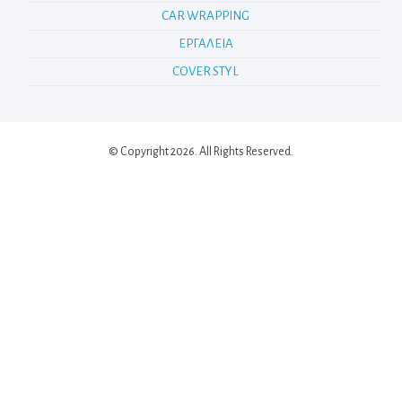
CAR WRAPPING
ΕΡΓΑΛΕΙΑ
COVER STYL
© Copyright 2026. All Rights Reserved.