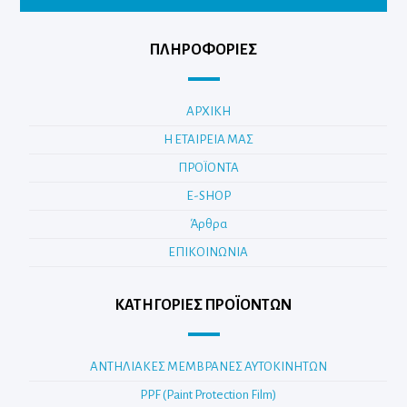
ΠΛΗΡΟΦΟΡΙΕΣ
ΑΡΧΙΚΗ
Η ΕΤΑΙΡΕΙΑ ΜΑΣ
ΠΡΟΪΟΝΤΑ
E-SHOP
Άρθρα
ΕΠΙΚΟΙΝΩΝΙΑ
ΚΑΤΗΓΟΡΊΕΣ ΠΡΟΪΌΝΤΩΝ
ΑΝΤΗΛΙΑΚΕΣ ΜΕΜΒΡΑΝΕΣ ΑΥΤΟΚΙΝΗΤΩΝ
PPF (Paint Protection Film)