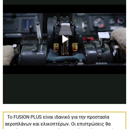
Το FUSION PLUS είναι ιδανικό για την προστασία
αεροπλάνων και ελικοπτέρων. Οι επιστρώσεις θα