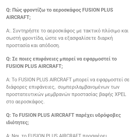
Q: Πώς φροντίζω το αεροσκάφος FUSION PLUS
AIRCRAFT;
A:. Συντηρήστε το αεροσκάφος με τακτικό πλύσιμο και
σωστή φροντίδα, ώστε να εξασφαλίσετε διαρκή
προστασία και απόδοση.
Q: Σε ποιες επιφάνειες μπορεί να εφαρμοστεί το
FUSION PLUS AIRCRAFT;
A: Το FUSION PLUS AIRCRAFT μπορεί να εφαρμοστεί σε
διάφορες επιφάνειες, συμπεριλαμβανομένων των
προστατευτικών μεμβρανών προστασίας βαφής XPEL
στο αεροσκάφος.
Q: Το FUSION PLUS AIRCRAFT παρέχει υδρόφοβες
ιδιότητες;
A: Ναι, το FUSION PLUS AIRCRAFT προσφέρει