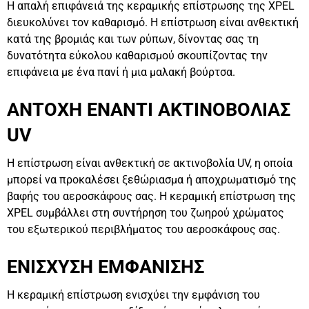
Η απαλή επιφάνειά της κεραμικής επίστρωσης της XPEL
διευκολύνει τον καθαρισμό. Η επίστρωση είναι ανθεκτική
κατά της βρομιάς και των ρύπων, δίνοντας σας τη
δυνατότητα εύκολου καθαρισμού σκουπίζοντας την
επιφάνεια με ένα πανί ή μια μαλακή βούρτσα.
ΑΝΤΟΧΗ ΕΝΑΝΤΙ ΑΚΤΙΝΟΒΟΛΙΑΣ
UV
Η επίστρωση είναι ανθεκτική σε ακτινοβολία UV, η οποία
μπορεί να προκαλέσει ξεθώριασμα ή αποχρωματισμό της
βαφής του αεροσκάφους σας. Η κεραμική επίστρωση της
XPEL συμβάλλει στη συντήρηση του ζωηρού χρώματος
του εξωτερικού περιβλήματος του αεροσκάφους σας.
ΕΝΙΣΧΥΣΗ ΕΜΦΑΝΙΣΗΣ
Η κεραμική επίστρωση ενισχύει την εμφάνιση του