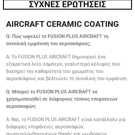
ΣΥΧΝΕΣ ΕΡΩΤΗΣΕΙΣ
AIRCRAFT CERAMIC COATING
Q: Πώς ωφελεί το FUSION PLUS AIRCRAFT τη
συνολική εμφάνιση του αεροσκάφους;
A: Το FUSION PLUS AIRCRAFT δημιουργεί ένα
εξαιρετικά λείο, λαμπερό, γυαλιστερό κέλυφος που
διατηρεί την καθαρότητα του χρώματος του
αεροσκάφους και βελτιώνει τη συνολική του εμφάνιση.
Q: Μπορεί το FUSION PLUS AIRCRAFT να
χρησιμοποιηθεί σε διάφορους τύπους επιφανειών
αεροσκαφών;
A: Ναι, το FUSION PLUS AIRCRAFT είναι κατάλληλο για
διάφορες επιφάνειες αεροσκαφών,
συμπεριλαμβανομένων βαφής και μεμβρανών