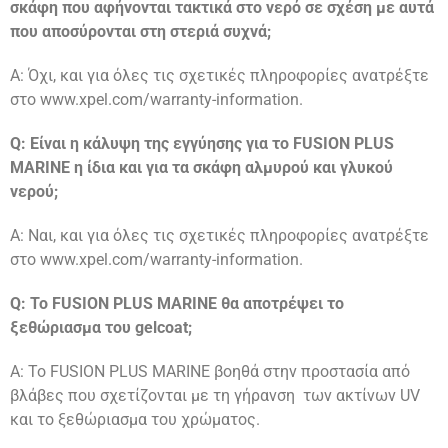
σκάφη που αφήνονται τακτικά στο νερό σε σχέση με αυτά
που αποσύρονται στη στεριά συχνά;
A: Όχι, και για όλες τις σχετικές πληροφορίες ανατρέξτε
στο www.xpel.com/warranty-information.
Q: Είναι η κάλυψη της εγγύησης για το FUSION PLUS
MARINE η ίδια και για τα σκάφη αλμυρού και γλυκού
νερού;
A: Ναι, και για όλες τις σχετικές πληροφορίες ανατρέξτε
στο www.xpel.com/warranty-information.
Q: Το FUSION PLUS MARINE θα αποτρέψει το
ξεθώριασμα του gelcoat;
A: Το FUSION PLUS MARINE βοηθά στην προστασία από
βλάβες που σχετίζονται με τη γήρανση των ακτίνων UV
και το ξεθώριασμα του χρώματος.