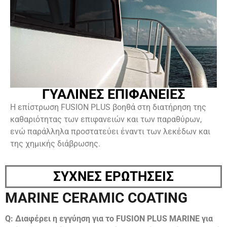
ΓΥΑΛΙΝΕΣ ΕΠΙΦΑΝΕΙΕΣ
Η επίστρωση FUSION PLUS βοηθά στη διατήρηση της
καθαριότητας των επιφανειών και των παραθύρων,
ενώ παράλληλα προστατεύει έναντι των λεκέδων και
της χημικής διάβρωσης.
ΣΥΧΝΕΣ ΕΡΩΤΗΣΕΙΣ
MARINE CERAMIC COATING
Q: Διαφέρει η εγγύηση για το FUSION PLUS MARINE για