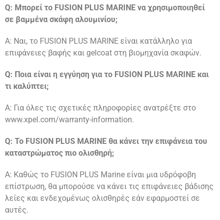
Q: Μπορεί το FUSION PLUS MARINE να χρησιμοποιηθεί
σε βαμμένα σκάφη αλουμινίου;
A: Ναι, το FUSION PLUS MARINE είναι κατάλληλο για
επιφάνειες βαφής και gelcoat στη βιομηχανία σκαφών.
Q: Ποια είναι η εγγύηση για το FUSION PLUS MARINE και
τι καλύπτει;
A: Για όλες τις σχετικές πληροφορίες ανατρέξτε στο
www.xpel.com/warranty-information.
Q: Το FUSION PLUS MARINE θα κάνει την επιφάνεια του
καταστρώματος πιο ολισθηρή;
A: Καθώς το FUSION PLUS Marine είναι μια υδρόφοβη
επίστρωση, θα μπορούσε να κάνει τις επιφάνειες βάδισης
λείες και ενδεχομένως ολισθηρές εάν εφαρμοστεί σε
αυτές.