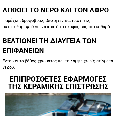
ΑΠΩΘΕΙ ΤΟ ΝΕΡΟ ΚΑΙ ΤΟΝ ΑΦΡΟ
Παρέχει υδροφοβικές ιδιότητες και ιδιότητες
αυτοκαθαρισμού για να κρατά το σκάφος σας πιο καθαρό.
ΒΕΛΤΙΩΝΕΙ ΤΗ ΔΙΑΥΓΕΙΑ ΤΩΝ
ΕΠΙΦΑΝΕΙΩΝ
Εντείνει το βάθος χρώματος και τη λάμψη χωρίς στίγματα
νερού.
ΕΠΙΠΡΟΣΘΕΤΕΣ ΕΦΑΡΜΟΓΕΣ
ΤΗΣ ΚΕΡΑΜΙΚΗΣ ΕΠΙΣΤΡΩΣΗΣ