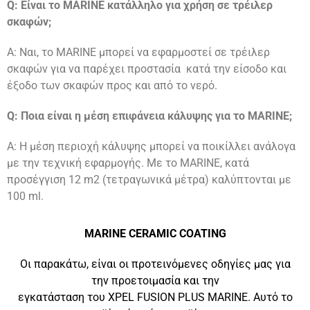
Q: Είναι το MARINE κατάλληλο για χρήση σε τρέιλερ
σκαφών;
A: Ναι, το MARINE μπορεί να εφαρμοστεί σε τρέιλερ
σκαφών για να παρέχει προστασία κατά την είσοδο και
έξοδο των σκαφών προς και από το νερό.
Q: Ποια είναι η μέση επιφάνεια κάλυψης για το MARINE;
A: Η μέση περιοχή κάλυψης μπορεί να ποικίλλει ανάλογα
με την τεχνική εφαρμογής. Με το MARINE, κατά
προσέγγιση 12 m2 (τετραγωνικά μέτρα) καλύπτονται με
100 ml.
MARINE CERAMIC COATING
Οι παρακάτω, είναι οι προτεινόμενες οδηγίες μας για
την προετοιμασία και την
εγκατάσταση του XPEL FUSION PLUS MARINE. Αυτό το