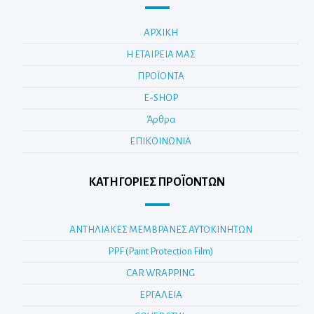
ΑΡΧΙΚΗ
Η ΕΤΑΙΡΕΙΑ ΜΑΣ
ΠΡΟΪΟΝΤΑ
E-SHOP
Άρθρα
ΕΠΙΚΟΙΝΩΝΙΑ
ΚΑΤΗΓΟΡΊΕΣ ΠΡΟΪΌΝΤΩΝ
ΑΝΤΗΛΙΑΚΕΣ ΜΕΜΒΡΑΝΕΣ ΑΥΤΟΚΙΝΗΤΩΝ
PPF (Paint Protection Film)
CAR WRAPPING
ΕΡΓΑΛΕΙΑ