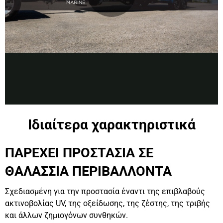
Ιδιαίτερα χαρακτηριστικά
ΠΑΡΕΧΕΙ ΠΡΟΣΤΑΣΙΑ ΣΕ
ΘΑΛΑΣΣΙΑ ΠΕΡΙΒΑΛΛΟΝΤΑ
Σχεδιασμένη για την προστασία έναντι της επιβλαβούς
ακτινοβολίας UV, της οξείδωσης, της ζέστης, της τριβής
και άλλων ζημιογόνων συνθηκών.