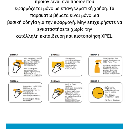
προϊόν είναι ένα προϊόν που
εφαρμόζεται μόνο με επαγγελματική χρήση. Τα
παρακάτω βήματα είναι μόνο μια
βασική οδηγία για την εφαρμογή. Μην επιχειρήσετε να
εγκαταστήσετε χωρίς την
κατάλληλη εκπαίδευση και πιστοποίηση XPEL.