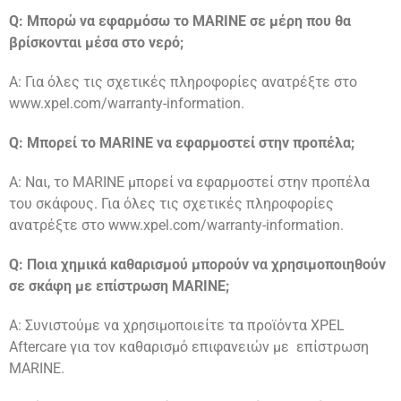
Q: Μπορώ να εφαρμόσω το MARINE σε μέρη που θα
βρίσκονται μέσα στο νερό;
A: Για όλες τις σχετικές πληροφορίες ανατρέξτε στο
www.xpel.com/warranty-information.
Q: Μπορεί το MARINE να εφαρμοστεί στην προπέλα;
A: Ναι, το MARINE μπορεί να εφαρμοστεί στην προπέλα
του σκάφους. Για όλες τις σχετικές πληροφορίες
ανατρέξτε στο www.xpel.com/warranty-information.
Q: Ποια χημικά καθαρισμού μπορούν να χρησιμοποιηθούν
σε σκάφη με επίστρωση MARINE;
A: Συνιστούμε να χρησιμοποιείτε τα προϊόντα XPEL
Aftercare για τον καθαρισμό επιφανειών με επίστρωση
MARINE.