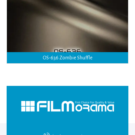
OS-636 Zombie Shuffle