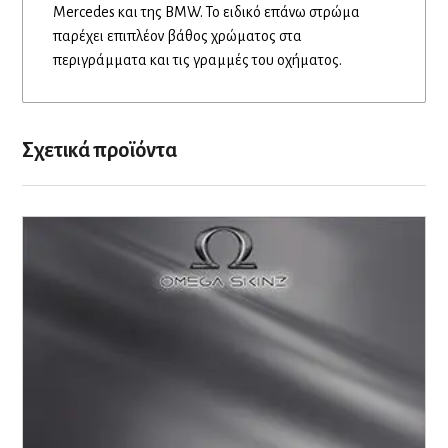
Mercedes και της BMW. Το ειδικό επάνω στρώμα
παρέχει επιπλέον βάθος χρώματος στα
περιγράμματα και τις γραμμές του οχήματος.
Σχετικά προϊόντα