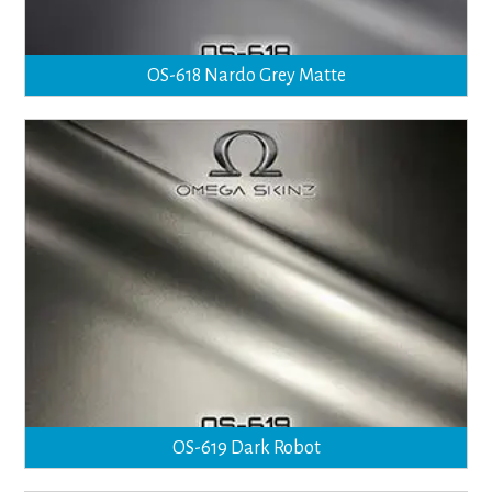
OS-618 Nardo Grey Matte
OS-619 Dark Robot