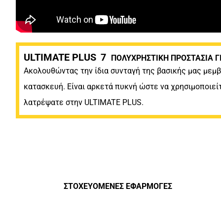
ULTIMATE PLUS
7
ΠΟΛΥΧΡΗΣΤΙΚΗ ΠΡΟΣΤΑΣΙΑ Γ
Ακολουθώντας την ίδια συνταγή της βασικής μας μεμ
κατασκευή. Είναι αρκετά πυκνή ώστε να χρησιμοποιεί
λατρέψατε στην ULTIMATE PLUS.
ΣΤΟΧΕΥΟΜΕΝΕΣ ΕΦΑΡΜΟΓΕΣ