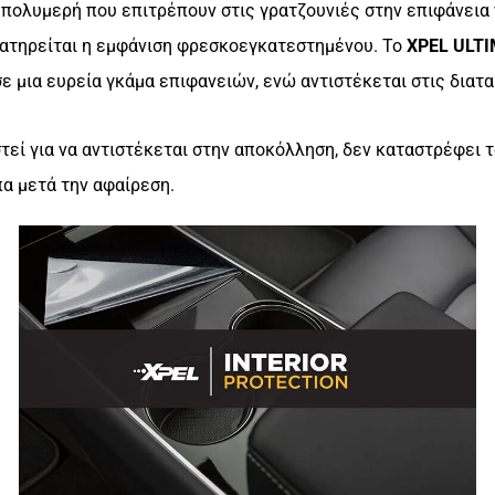
πολυμερή που επιτρέπουν στις γρατζουνιές στην επιφάνεια 
ιατηρείται η εμφάνιση φρεσκοεγκατεστημένου. Το
XPEL ULTI
ε μια ευρεία γκάμα επιφανειών, ενώ αντιστέκεται στις διατ
εί για να αντιστέκεται στην αποκόλληση, δεν καταστρέφει 
πα μετά την αφαίρεση.