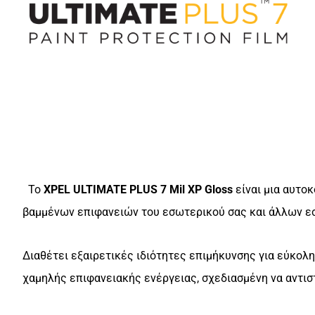
Το
XPEL ULTIMATE PLUS 7 Mil XP Gloss
είναι μια αυτο
βαμμένων επιφανειών του εσωτερικού σας και άλλων εσ
Διαθέτει εξαιρετικές ιδιότητες επιμήκυνσης για εύκολ
χαμηλής επιφανειακής ενέργειας, σχεδιασμένη να αντισ