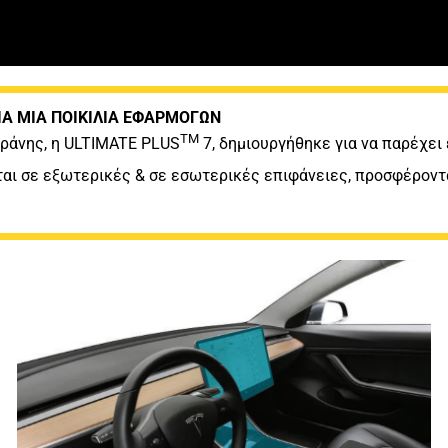
ΙΑ ΜΙΑ ΠΟΙΚΙΛΙΑ ΕΦΑΡΜΟΓΩΝ
TM
βράνης, η ULTIMATE PLUS
7, δημιουργήθηκε για να παρέχε
ται σε εξωτερικές & σε εσωτερικές επιφάνειες, προσφέροντ