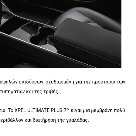
 υψηλών επιδόσεων, σχεδιασμένη για την προστασία των
τυπημάτων και της τριβής.
τια. Το XPEL ULTIMATE PLUS 7™ είναι μια μεμβράνη πολύ
εριβάλλον και διατήρηση της γυαλάδας.