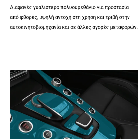
Διαφανές γυαλιστερό πολυουρεθάνιο για προστασία
από φθορές, υψηλή αντοχή στη χρήση και τριβή στην
αυτοκινητοβιομηχανία και σε άλλες αγορές μεταφορών.