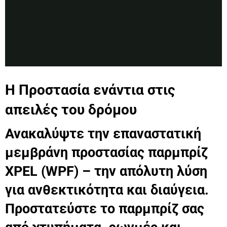
Η Προστασία ενάντια στις
απειλές του δρόμου
Ανακαλύψτε την επαναστατική
μεμβράνη προστασίας παρμπρίζ
XPEL (WPF) – την απόλυτη λύση
για ανθεκτικότητα και διαύγεια.
Προστατεύστε το παρμπρίζ σας