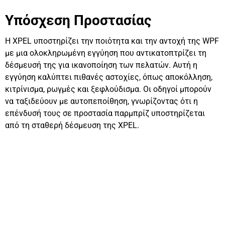
Υπόσχεση Προστασίας
Η XPEL υποστηρίζει την ποιότητα και την αντοχή της WPF
με μια ολοκληρωμένη εγγύηση που αντικατοπτρίζει τη
δέσμευσή της για ικανοποίηση των πελατών. Αυτή η
εγγύηση καλύπτει πιθανές αστοχίες, όπως αποκόλληση,
κιτρίνισμα, ρωγμές και ξεφλούδισμα. Οι οδηγοί μπορούν
να ταξιδεύουν με αυτοπεποίθηση, γνωρίζοντας ότι η
επένδυσή τους σε προστασία παρμπρίζ υποστηρίζεται
από τη σταθερή δέσμευση της XPEL.