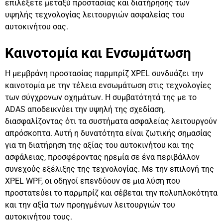
επιλέξετε μεταξύ προστασίας και διατήρησης των
υψηλής τεχνολογίας λειτουργιών ασφαλείας του
αυτοκινήτου σας.
Καινοτομία και Ενσωμάτωση
Η μεμβράνη προστασίας παρμπρίζ XPEL συνδυάζει την
καινοτομία με την τέλεια ενσωμάτωση στις τεχνολογίες
των σύγχρονων οχημάτων. Η συμβατότητά της με το
ADAS αποδεικνύει την υψηλή της σχεδίαση,
διασφαλίζοντας ότι τα συστήματα ασφαλείας λειτουργούν
απρόσκοπτα. Αυτή η δυνατότητα είναι ζωτικής σημασίας
για τη διατήρηση της αξίας του αυτοκινήτου και της
ασφάλειας, προσφέροντας ηρεμία σε ένα περιβάλλον
συνεχούς εξέλιξης της τεχνολογίας. Με την επιλογή της
XPEL WPF, οι οδηγοί επενδύουν σε μια λύση που
προστατεύει το παρμπρίζ και σέβεται την πολυπλοκότητα
και την αξία των προηγμένων λειτουργιών του
αυτοκινήτου τους.