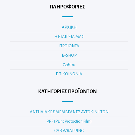
ΠΛΗΡΟΦΟΡΙΕΣ
ΑΡΧΙΚΗ
Η ΕΤΑΙΡΕΙΑ ΜΑΣ
ΠΡΟΪΟΝΤΑ
E-SHOP
Άρθρα
ΕΠΙΚΟΙΝΩΝΙΑ
ΚΑΤΗΓΟΡΊΕΣ ΠΡΟΪΌΝΤΩΝ
ΑΝΤΗΛΙΑΚΕΣ ΜΕΜΒΡΑΝΕΣ ΑΥΤΟΚΙΝΗΤΩΝ
PPF (Paint Protection Film)
CAR WRAPPING