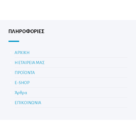
ΠΛΗΡΟΦΟΡΙΕΣ
ΑΡΧΙΚΗ
Η ΕΤΑΙΡΕΙΑ ΜΑΣ
ΠΡΟΪΟΝΤΑ
E-SHOP
Άρθρα
ΕΠΙΚΟΙΝΩΝΙΑ