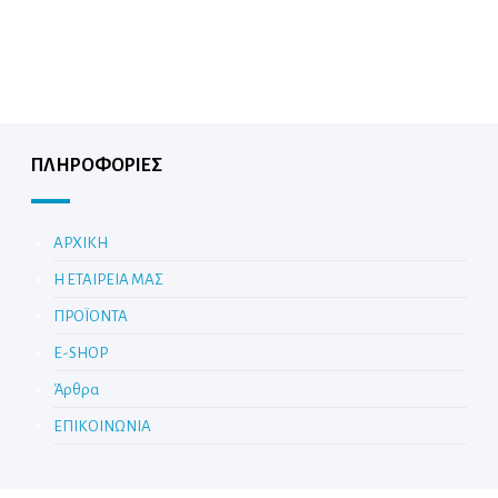
ΠΛΗΡΟΦΟΡΙΕΣ
ΑΡΧΙΚΗ
Η ΕΤΑΙΡΕΙΑ ΜΑΣ
ΠΡΟΪΟΝΤΑ
E-SHOP
Άρθρα
ΕΠΙΚΟΙΝΩΝΙΑ