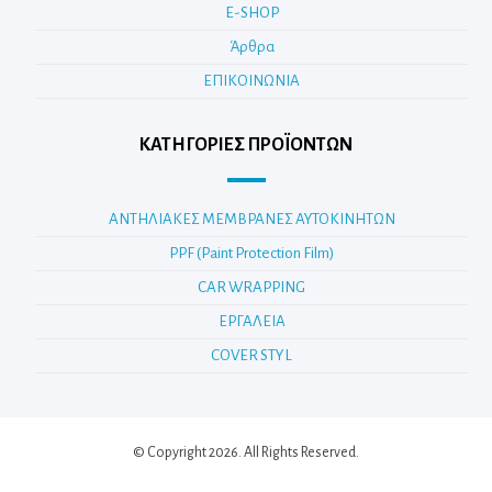
E-SHOP
Άρθρα
ΕΠΙΚΟΙΝΩΝΙΑ
ΚΑΤΗΓΟΡΊΕΣ ΠΡΟΪΌΝΤΩΝ
ΑΝΤΗΛΙΑΚΕΣ ΜΕΜΒΡΑΝΕΣ ΑΥΤΟΚΙΝΗΤΩΝ
PPF (Paint Protection Film)
CAR WRAPPING
ΕΡΓΑΛΕΙΑ
COVER STYL
© Copyright 2026. All Rights Reserved.