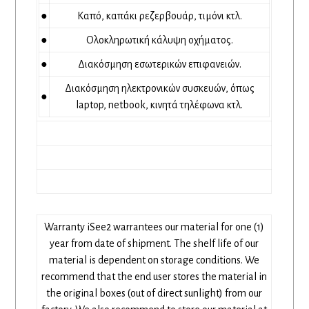
●
Καπό, καπάκι ρεζερβουάρ, τιμόνι κτλ.
●
Ολοκληρωτική κάλυψη οχήματος.
●
Διακόσμηση εσωτερικών επιφανειών.
Διακόσμηση ηλεκτρονικών συσκευών, όπως
●
laptop, netbook, κινητά τηλέφωνα κτλ.
Warranty iSee2 warrantees our material for one (1)
year from date of shipment. The shelf life of our
material is dependent on storage conditions. We
recommend that the end user stores the material in
the original boxes (out of direct sunlight) from our