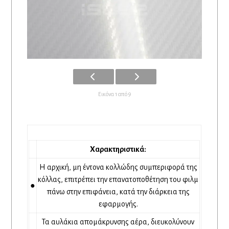
Εικόνα 1 από 9
Χαρακτηριστικά:
Η αρχική, μη έντονα κολλώδης συμπεριφορά της
κόλλας, επιτρέπει την επανατοποθέτηση του φιλμ
●
πάνω στην επιφάνεια, κατά την διάρκεια της
εφαρμογής.
Τα αυλάκια απομάκρυνσης αέρα, διευκολύνουν