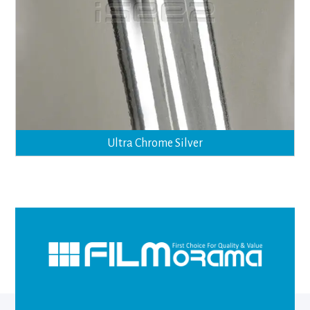
Ultra Chrome Silver