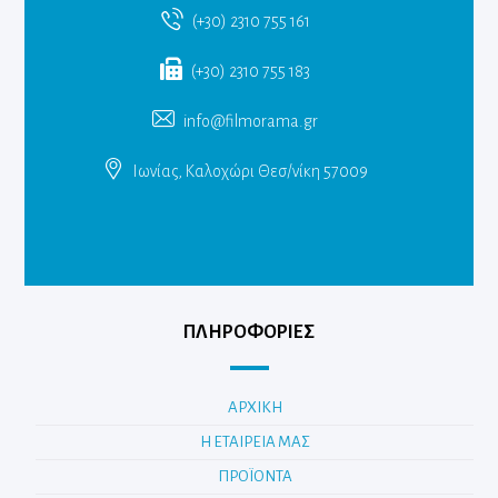
(+30) 2310 755 161
(+30) 2310 755 183
info@filmorama.gr
Ιωνίας, Καλοχώρι Θεσ/νίκη 57009
ΠΛΗΡΟΦΟΡΙΕΣ
ΑΡΧΙΚΗ
Η ΕΤΑΙΡΕΙΑ ΜΑΣ
ΠΡΟΪΟΝΤΑ