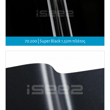
70.200 | Super Black 1,52m πλάτος