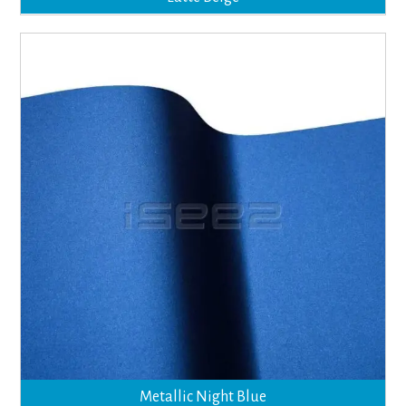
Metallic Night Blue