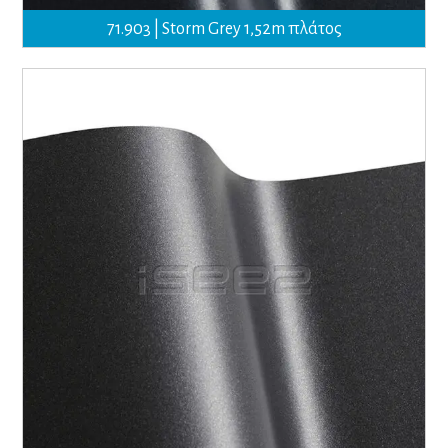
71.903 | Storm Grey 1,52m πλάτος