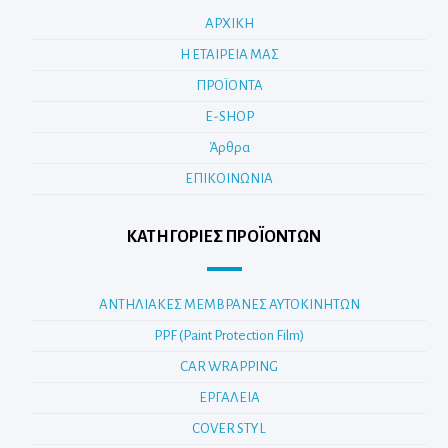
ΑΡΧΙΚΗ
Η ΕΤΑΙΡΕΙΑ ΜΑΣ
ΠΡΟΪΟΝΤΑ
E-SHOP
Άρθρα
ΕΠΙΚΟΙΝΩΝΙΑ
ΚΑΤΗΓΟΡΊΕΣ ΠΡΟΪΌΝΤΩΝ
ΑΝΤΗΛΙΑΚΕΣ ΜΕΜΒΡΑΝΕΣ ΑΥΤΟΚΙΝΗΤΩΝ
PPF (Paint Protection Film)
CAR WRAPPING
ΕΡΓΑΛΕΙΑ
COVER STYL