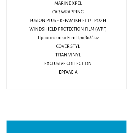
MARINE XPEL
CAR WRAPPING
FUSION PLUS - ΚΕΡΑΜΙΚΗ ΕΠΙΣΤΡΩΣΗ
WINDSHIELD PROTECTION FILM (WPF)
Προστατευτικό Film Προβολέων
COVER STYL
TITAN VINYL
EXCLUSIVE COLLECTION
ΕΡΓΑΛΕΙΑ