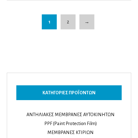
1
2
→
ΚΑΤΗΓΟΡΊΕΣ ΠΡΟΪΌΝΤΩΝ
ΑΝΤΗΛΙΑΚΕΣ ΜΕΜΒΡΑΝΕΣ ΑΥΤΟΚΙΝΗΤΩΝ
PPF (Paint Protection Film)
ΜΕΜΒΡΑΝΕΣ ΚΤΙΡΙΩΝ