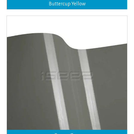
Buttercup Yellow