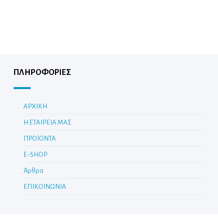
ΠΛΗΡΟΦΟΡΙΕΣ
ΑΡΧΙΚΗ
Η ΕΤΑΙΡΕΙΑ ΜΑΣ
ΠΡΟΪΟΝΤΑ
E-SHOP
Άρθρα
ΕΠΙΚΟΙΝΩΝΙΑ