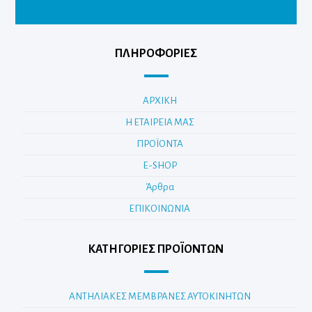
ΠΛΗΡΟΦΟΡΙΕΣ
ΑΡΧΙΚΗ
Η ΕΤΑΙΡΕΙΑ ΜΑΣ
ΠΡΟΪΟΝΤΑ
E-SHOP
Άρθρα
ΕΠΙΚΟΙΝΩΝΙΑ
ΚΑΤΗΓΟΡΊΕΣ ΠΡΟΪΌΝΤΩΝ
ΑΝΤΗΛΙΑΚΕΣ ΜΕΜΒΡΑΝΕΣ ΑΥΤΟΚΙΝΗΤΩΝ