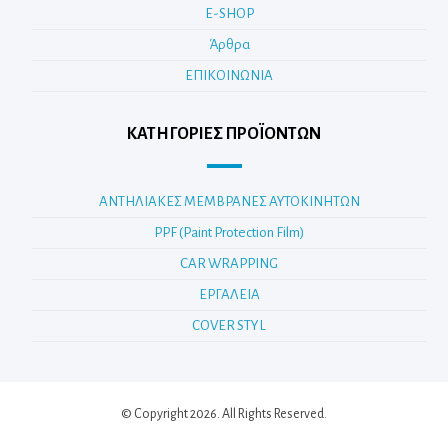
E-SHOP
Άρθρα
ΕΠΙΚΟΙΝΩΝΙΑ
ΚΑΤΗΓΟΡΊΕΣ ΠΡΟΪΌΝΤΩΝ
ΑΝΤΗΛΙΑΚΕΣ ΜΕΜΒΡΑΝΕΣ ΑΥΤΟΚΙΝΗΤΩΝ
PPF (Paint Protection Film)
CAR WRAPPING
ΕΡΓΑΛΕΙΑ
COVER STYL
© Copyright 2026. All Rights Reserved.