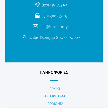
(+30) 2310 755 161
(+30) 2310 755 183
info@filmorama.gr
Ιωνίας, Καλοχώρι Θεσ/νίκη 57009
ΠΛΗΡΟΦΟΡΙΕΣ
ΑΡΧΙΚΗ
Η ΕΤΑΙΡΕΙΑ ΜΑΣ
ΠΡΟΪΟΝΤΑ