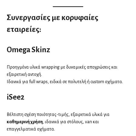
Συνεργασίες με κορυφαίες
εταιρείες:
Omega Skinz
Προηγμένα υλικά wrapping με δυναμικές αποχρώσεις και
εξαιρετική αντοχή.
Ιδανικά για full wraps, ειδικά σε πολυτελή ή custom οχήματα.
iSee2
Βέλτιστη σχέση ποιότητας-τιμής, εξαιρετικά υλικά για
καθημερινή χρήση
, ιδανικά για στόλους, van και
επαγγελματικά οχήματα.