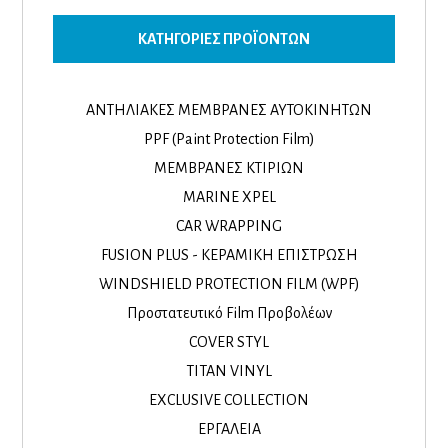
ΚΑΤΗΓΟΡΊΕΣ ΠΡΟΪΌΝΤΩΝ
ΑΝΤΗΛΙΑΚΕΣ ΜΕΜΒΡΑΝΕΣ ΑΥΤΟΚΙΝΗΤΩΝ
PPF (Paint Protection Film)
ΜΕΜΒΡΑΝΕΣ ΚΤΙΡΙΩΝ
MARINE XPEL
CAR WRAPPING
FUSION PLUS - ΚΕΡΑΜΙΚΗ ΕΠΙΣΤΡΩΣΗ
WINDSHIELD PROTECTION FILM (WPF)
Προστατευτικό Film Προβολέων
COVER STYL
TITAN VINYL
EXCLUSIVE COLLECTION
ΕΡΓΑΛΕΙΑ