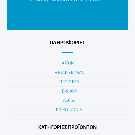
ΠΛΗΡΟΦΟΡΙΕΣ
ΑΡΧΙΚΗ
Η ΕΤΑΙΡΕΙΑ ΜΑΣ
ΠΡΟΪΟΝΤΑ
E-SHOP
Άρθρα
ΕΠΙΚΟΙΝΩΝΙΑ
ΚΑΤΗΓΟΡΊΕΣ ΠΡΟΪΌΝΤΩΝ