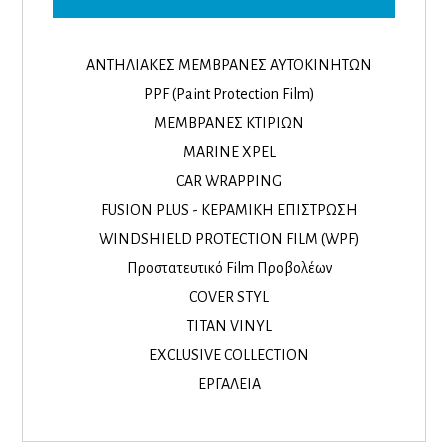
ΑΝΤΗΛΙΑΚΕΣ ΜΕΜΒΡΑΝΕΣ ΑΥΤΟΚΙΝΗΤΩΝ
PPF (Paint Protection Film)
ΜΕΜΒΡΑΝΕΣ ΚΤΙΡΙΩΝ
MARINE XPEL
CAR WRAPPING
FUSION PLUS - ΚΕΡΑΜΙΚΗ ΕΠΙΣΤΡΩΣΗ
WINDSHIELD PROTECTION FILM (WPF)
Προστατευτικό Film Προβολέων
COVER STYL
TITAN VINYL
EXCLUSIVE COLLECTION
ΕΡΓΑΛΕΙΑ