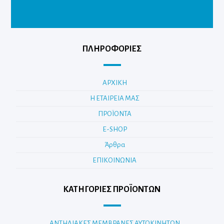
ΠΛΗΡΟΦΟΡΙΕΣ
ΑΡΧΙΚΗ
Η ΕΤΑΙΡΕΙΑ ΜΑΣ
ΠΡΟΪΟΝΤΑ
E-SHOP
Άρθρα
ΕΠΙΚΟΙΝΩΝΙΑ
ΚΑΤΗΓΟΡΊΕΣ ΠΡΟΪΌΝΤΩΝ
ΑΝΤΗΛΙΑΚΕΣ ΜΕΜΒΡΑΝΕΣ ΑΥΤΟΚΙΝΗΤΩΝ