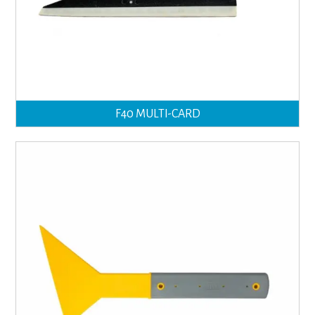
F40 MULTI-CARD