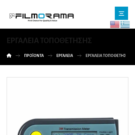
ΕΡΓΑΛΕΙΑ ΤΟΠΟΘΕΤΗΣΗΣ
ΠΡΟΪΌΝΤΑ
ΕΡΓΑΛΕΙΑ
ΕΡΓΑΛΕΙΑ ΤΟΠΟΘΕΤΗΣΗΣ