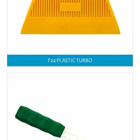
F24 PLASTIC TURBO