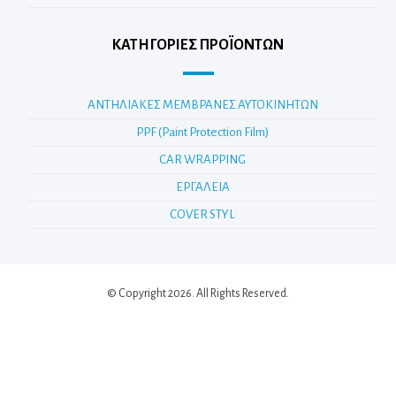
ΚΑΤΗΓΟΡΊΕΣ ΠΡΟΪΌΝΤΩΝ
ΑΝΤΗΛΙΑΚΕΣ ΜΕΜΒΡΑΝΕΣ ΑΥΤΟΚΙΝΗΤΩΝ
PPF (Paint Protection Film)
CAR WRAPPING
ΕΡΓΑΛΕΙΑ
COVER STYL
© Copyright 2026. All Rights Reserved.