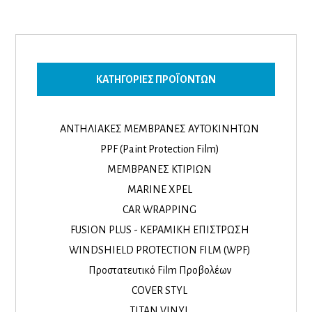
ΚΑΤΗΓΟΡΊΕΣ ΠΡΟΪΌΝΤΩΝ
ΑΝΤΗΛΙΑΚΕΣ ΜΕΜΒΡΑΝΕΣ ΑΥΤΟΚΙΝΗΤΩΝ
PPF (Paint Protection Film)
ΜΕΜΒΡΑΝΕΣ ΚΤΙΡΙΩΝ
MARINE XPEL
CAR WRAPPING
FUSION PLUS - ΚΕΡΑΜΙΚΗ ΕΠΙΣΤΡΩΣΗ
WINDSHIELD PROTECTION FILM (WPF)
Προστατευτικό Film Προβολέων
COVER STYL
TITAN VINYL