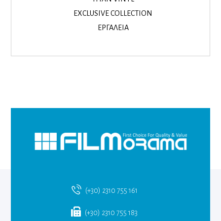
EXCLUSIVE COLLECTION
ΕΡΓΑΛΕΙΑ
(+30) 2310 755 161
(+30) 2310 755 183