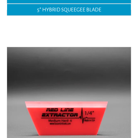
5” HYBRID SQUEEGEE BLADE