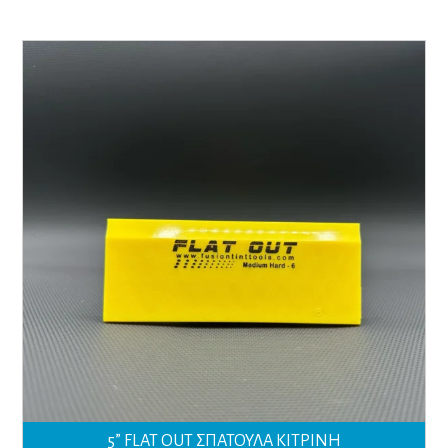
5” FLAT OUT ΣΠΑΤΟΥΛΑ ΚΙΤΡΙΝΗ