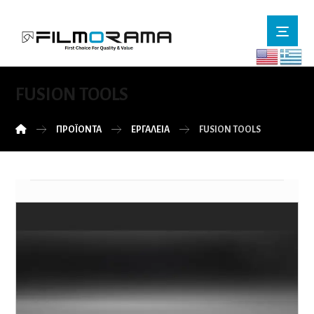
FUSION TOOLS
ΠΡΟΪΌΝΤΑ
ΕΡΓΑΛΕΙΑ
FUSION TOOLS