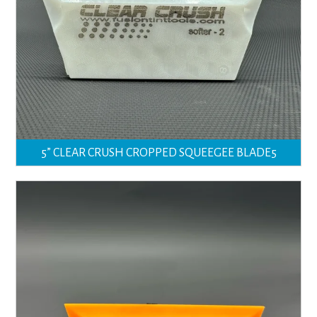
5” CLEAR CRUSH CROPPED SQUEEGEE BLADE5