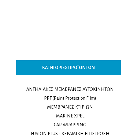
ΚΑΤΗΓΟΡΊΕΣ ΠΡΟΪΌΝΤΩΝ
ΑΝΤΗΛΙΑΚΕΣ ΜΕΜΒΡΑΝΕΣ ΑΥΤΟΚΙΝΗΤΩΝ
PPF (Paint Protection Film)
ΜΕΜΒΡΑΝΕΣ ΚΤΙΡΙΩΝ
MARINE XPEL
CAR WRAPPING
FUSION PLUS - ΚΕΡΑΜΙΚΗ ΕΠΙΣΤΡΩΣΗ