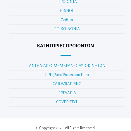
ΠΡΟΪΟΝΤΑ
E-SHOP
Άρθρα
ΕΠΙΚΟΙΝΩΝΙΑ
ΚΑΤΗΓΟΡΊΕΣ ΠΡΟΪΌΝΤΩΝ
ΑΝΤΗΛΙΑΚΕΣ ΜΕΜΒΡΑΝΕΣ ΑΥΤΟΚΙΝΗΤΩΝ
PPF (Paint Protection Film)
CAR WRAPPING
ΕΡΓΑΛΕΙΑ
COVER STYL
© Copyright 2026. All Rights Reserved.