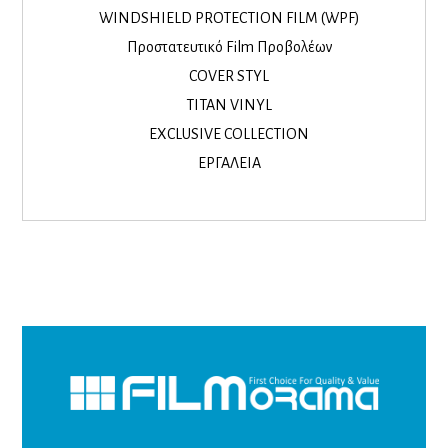
WINDSHIELD PROTECTION FILM (WPF)
Προστατευτικό Film Προβολέων
COVER STYL
TITAN VINYL
EXCLUSIVE COLLECTION
ΕΡΓΑΛΕΙΑ